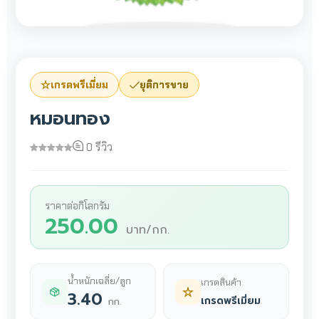
เกรดพรีเมี่ยม
ยุติการขาย
หมอนทอง
0 รีวิว
ราคาต่อกิโลกรัม
250.00
บาท/กก.
น้ำหนักเฉลี่ย/ลูก
เกรดสินค้า
3.40
เกรดพรีเมี่ยม
กก.