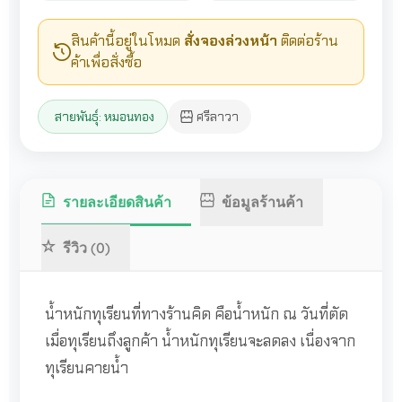
สินค้านี้อยู่ในโหมด
สั่งจองล่วงหน้า
ติดต่อร้าน
ค้าเพื่อสั่งซื้อ
สายพันธุ์: หมอนทอง
ศรีลาวา
รายละเอียดสินค้า
ข้อมูลร้านค้า
รีวิว (0)
น้ำหนักทุเรียนที่ทางร้านคิด คือน้ำหนัก ณ วันที่ตัด
เมื่อทุเรียนถึงลูกค้า น้ำหนักทุเรียนจะลดลง เนื่องจาก
ทุเรียนคายน้ำ