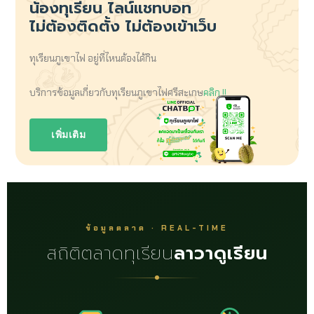
น้องทุเรียน
ไลน์แชทบอท
ไม่ต้องติดตั้ง ไม่ต้องเข้าเว็บ
ทุเรียนภูเขาไฟ อยู่ที่ไหนต้องได้กิน
บริการข้อมูลเกี่ยวกับทุเรียนภูเขาไฟศรีสะเกษ
คลิก !!
เพิ่มเติม
ข้อมูลตลาด · REAL-TIME
สถิติตลาดทุเรียน
ลาวาดูเรียน