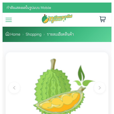
กำลังแสดงผลในรูปแบบ Mobile
Home
Shopping
รายละเอียดสินค้า
Previous
Next