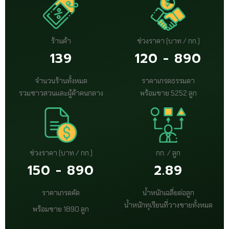
ร้านค้า
ช่วงราคา (บาท / กก.)
139
120 - 890
จำนวนร้านทั้งหมด
ราคาเกรดธรรมดา
รวมชาวสวนและผู้ค้าคนกลาง
พร้อมขาย 5252 ลูก
ช่วงราคา (บาท / กก.)
กก. / ลูก
150 - 890
2.89
ราคาเกรดคัด
น้ำหนักเฉลี่ยต่อลูก
น้ำหนักทุเรียนที่วางขายทั้งหมด
พร้อมขาย 1890 ลูก