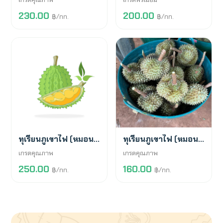
230.00
200.00
฿/กก.
฿/กก.
สั่งจองล่วงหน้า
พร้อมขาย
ทุเรียนภูเขาไฟ (หมอนทอง)
ทุเรียนภูเขาไฟ (หมอนทอง)
เกรดคุณภาพ
เกรดคุณภาพ
250.00
160.00
฿/กก.
฿/กก.