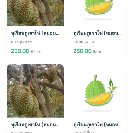
สั่งจองล่วงหน้า
สั่งจองล่วงหน้า
ทุเรียนภูเขาไฟ (หมอนทอง)
ทุเรียนภูเขาไฟ (หมอนทอง)
เกรดคุณภาพ
เกรดคุณภาพ
230.00
250.00
฿/กก.
฿/กก.
สั่งจองล่วงหน้า
สั่งจองล่วงหน้า
ทุเรียนภูเขาไฟ (หมอนทอง)
ทุเรียนภูเขาไฟ (หมอนทอง)
เกรดคุณภาพ
เกรดพรีเมี่ยม