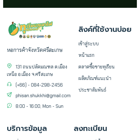
ลิงค์ที่ใช้งานบ่อย
เข้าสู่ระบบ
หอการค้าจังหวัดศรีสะเกษ
หน้าแรก
131 ถนนปลัดมณฑล ต.เมือง
ตลาดซื้อขายทุเรียน
เหนือ อ.เมือง จ.ศรีสะเกษ
ผลิตภัณฑ์แนะนำ
(+66) - 084-298-2456
ประชาสัมพันธ์
phisan.shukkhi@gmail.com
8:00 - 16:00, Mon - Sun
บริการข้อมูล
ลงทะเบียน