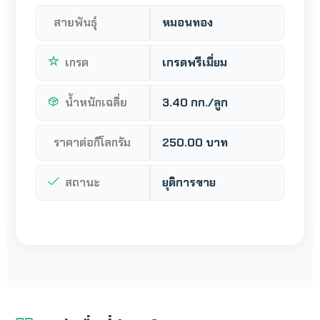
สายพันธุ์
หมอนทอง
เกรด
เกรดพรีเมี่ยม
น้ำหนักเฉลี่ย
3.40 กก./ลูก
ราคาต่อกิโลกรัม
250.00 บาท
สถานะ
ยุติการขาย