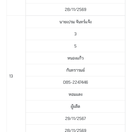
28/11/2569
นายเปรม จันทร์แจ้ง
3
5
หนองแก้ว
กันทรารมย์
13
085-2247446
หอมแดง
ผู้ผลิต
29/11/2567
28/11/2569