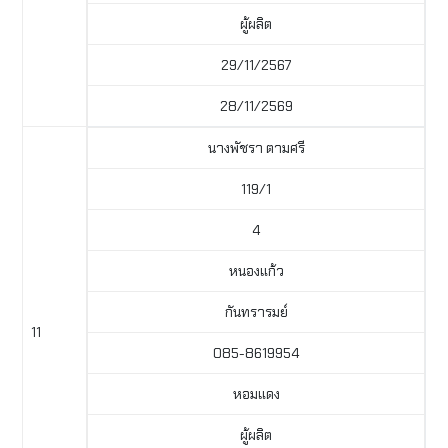
ผู้ผลิต
29/11/2567
28/11/2569
นางพัชรา ตามศรี
119/1
4
หนองแก้ว
กันทรารมย์
11
085-8619954
หอมแดง
ผู้ผลิต