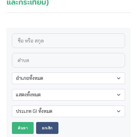
และกระเทียม)
ค้นหา
ยกเลิก