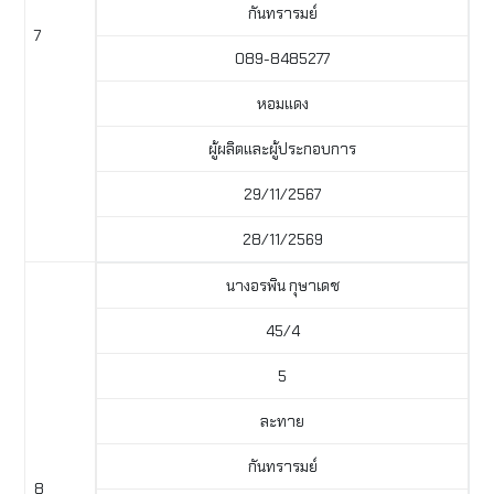
กันทรารมย์
7
089-8485277
หอมแดง
ผู้ผลิตและผู้ประกอบการ
29/11/2567
28/11/2569
นางอรพิน กุษาเดช
45/4
5
ละทาย
กันทรารมย์
8