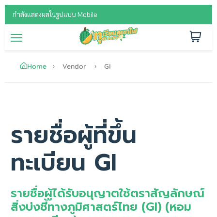
กำลังแสดงผลในรูปแบบ Mobile
Home
Vendor
GI
รายชื่อผู้ที่ขึ้น
ทะเบียน GI
รายชื่อผู้ได้รับอนุญาตใช้ตราสัญลักษณ์
สิ่งบ่งชี้ทางภูมิศาสตร์ไทย (GI) (หอม