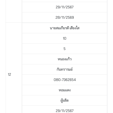
29/11/2567
28/11/2569
นายสมเกียรติ เสียงใส
10
5
หนองแก้ว
กันทรารมย์
12
080-7362654
หอมแดง
ผู้ผลิต
29/11/2567