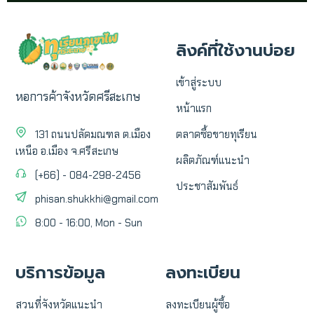
ลิงค์ที่ใช้งานบ่อย
เข้าสู่ระบบ
หอการค้าจังหวัดศรีสะเกษ
หน้าแรก
131 ถนนปลัดมณฑล ต.เมือง
ตลาดซื้อขายทุเรียน
เหนือ อ.เมือง จ.ศรีสะเกษ
ผลิตภัณฑ์แนะนำ
(+66) - 084-298-2456
ประชาสัมพันธ์
phisan.shukkhi@gmail.com
8:00 - 16:00, Mon - Sun
บริการข้อมูล
ลงทะเบียน
สวนที่จังหวัดแนะนำ
ลงทะเบียนผู้ซื้อ