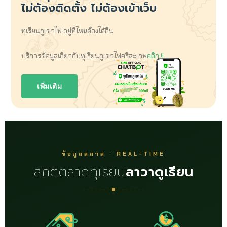
ไม่ต้องติดตั้ง ไม่ต้องเข้าเว็บ
ทุเรียนภูเขาไฟ อยู่ที่ไหนต้องได้กิน
บริการข้อมูลเกี่ยวกับทุเรียนภูเขาไฟศรีสะเกษ
คลิก !!
เพิ่มเติม
ข้อมูลตลาด · REAL-TIME
สถิติตลาดทุเรียน
ลาวาดูเรียน