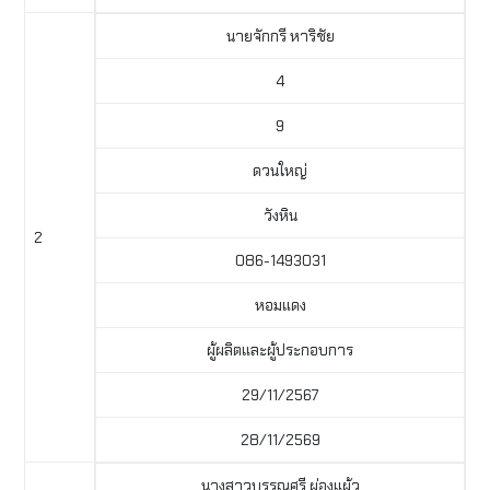
นายจักกรี หาริชัย
4
9
ดวนใหญ่
วังหิน
2
086-1493031
หอมแดง
ผู้ผลิตและผู้ประกอบการ
29/11/2567
28/11/2569
นางสาวบรรณศรี ผ่องแผ้ว