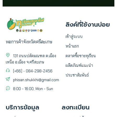
ลิงค์ที่ใช้งานบ่อย
เข้าสู่ระบบ
หอการค้าจังหวัดศรีสะเกษ
หน้าแรก
131 ถนนปลัดมณฑล ต.เมือง
ตลาดซื้อขายทุเรียน
เหนือ อ.เมือง จ.ศรีสะเกษ
ผลิตภัณฑ์แนะนำ
(+66) - 084-298-2456
ประชาสัมพันธ์
phisan.shukkhi@gmail.com
8:00 - 16:00, Mon - Sun
บริการข้อมูล
ลงทะเบียน