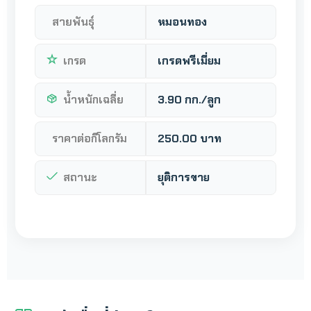
สายพันธุ์
หมอนทอง
เกรด
เกรดพรีเมี่ยม
น้ำหนักเฉลี่ย
3.90 กก./ลูก
ราคาต่อกิโลกรัม
250.00 บาท
สถานะ
ยุติการขาย