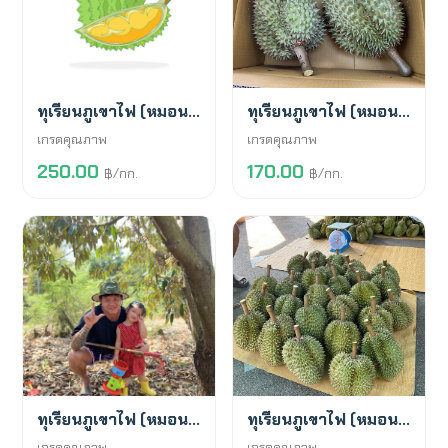
สั่งจองล่วงหน้า
พร้อมขาย
ทุเรียนภูเขาไฟ (หมอนทอง)
ทุเรียนภูเขาไฟ (หมอนทอง)
เกรดคุณภาพ
เกรดคุณภาพ
250.00
170.00
฿/กก.
฿/กก.
พร้อมขาย
พร้อมขาย
ทุเรียนภูเขาไฟ (หมอนทอง)
ทุเรียนภูเขาไฟ (หมอนทอง)
เกรดคุณภาพ
เกรดคุณภาพ