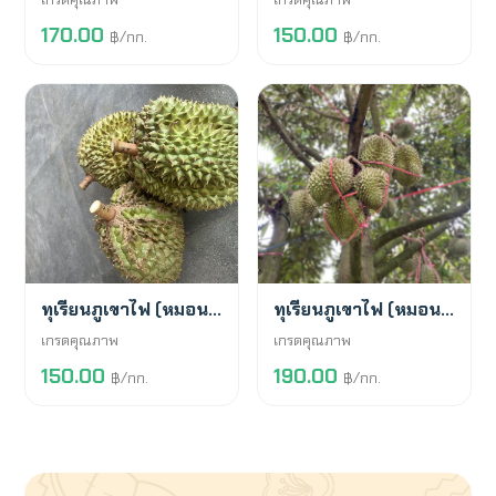
170.00
150.00
฿/กก.
฿/กก.
สั่งจองล่วงหน้า
สั่งจองล่วงหน้า
ทุเรียนภูเขาไฟ (หมอนทอง)
ทุเรียนภูเขาไฟ (หมอนทอง)
เกรดคุณภาพ
เกรดคุณภาพ
150.00
190.00
฿/กก.
฿/กก.