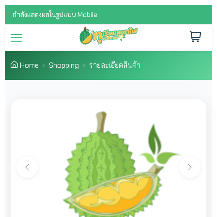
กำลังแสดงผลในรูปแบบ Mobile
Home
Shopping
รายละเอียดสินค้า
Previous
Next