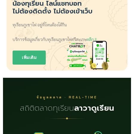
น้องทุเรียน
ไลน์แชทบอท
ไม่ต้องติดตั้ง ไม่ต้องเข้าเว็บ
ทุเรียนภูเขาไฟ อยู่ที่ไหนต้องได้กิน
บริการข้อมูลเกี่ยวกับทุเรียนภูเขาไฟศรีสะเกษ
คลิก !!
เพิ่มเติม
ข้อมูลตลาด · REAL-TIME
สถิติตลาดทุเรียน
ลาวาดูเรียน