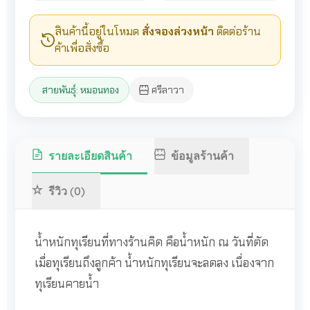
สินค้านี้อยู่ในโหมด
สั่งจองล่วงหน้า
ติดต่อร้าน
ค้าเพื่อสั่งซื้อ
สายพันธุ์: หมอนทอง
ศรีลาวา
รายละเอียดสินค้า
ข้อมูลร้านค้า
รีวิว (0)
น้ำหนักทุเรียนที่ทางร้านคิด คือน้ำหนัก ณ วันที่ตัด
เมื่อทุเรียนถึงลูกค้า น้ำหนักทุเรียนจะลดลง เนื่องจาก
ทุเรียนคายน้ำ