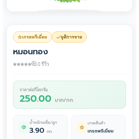
เกรดพรีเมี่ยม
ยุติการขาย
หมอนทอง
0 รีวิว
ราคาต่อกิโลกรัม
250.00
บาท/กก.
น้ำหนักเฉลี่ย/ลูก
เกรดสินค้า
3.90
เกรดพรีเมี่ยม
กก.