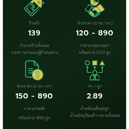
ร้านค้า
ช่วงราคา (บาท / กก.)
139
120 - 890
จำนวนร้านทั้งหมด
ราคาเกรดธรรมดา
รวมชาวสวนและผู้ค้าคนกลาง
พร้อมขาย 5252 ลูก
ช่วงราคา (บาท / กก.)
กก. / ลูก
150 - 890
2.89
ราคาเกรดคัด
น้ำหนักเฉลี่ยต่อลูก
น้ำหนักทุเรียนที่วางขายทั้งหมด
พร้อมขาย 1890 ลูก