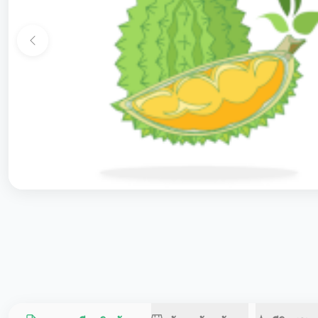
Previous