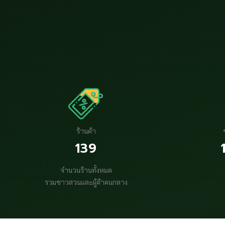
ร้านค้า
139
จำนวนร้านทั้งหมด
รวมชาวสวนและผู้ค้าคนกลาง