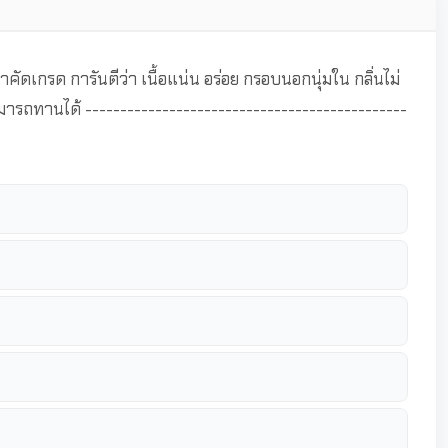
ดเกรด การันตีว่า เนื้อแน่น อร่อย กรอบนอกนุ่มใน กลิ่นไม่
ามารถทานได้ ----------------------------------------------