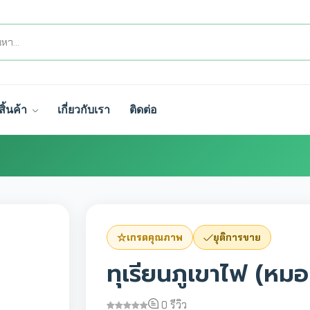
สิ้นค้า
เกี่ยวกับเรา
ติดต่อ
เกรดคุณภาพ
ยุติการขาย
ทุเรียนภูเขาไฟ (หม
0 รีวิว