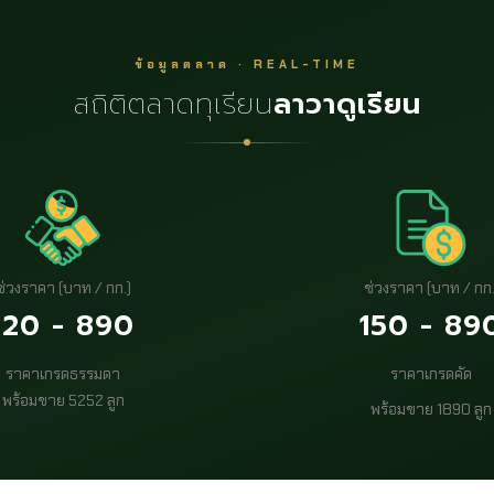
ข้อมูลตลาด · REAL-TIME
สถิติตลาดทุเรียน
ลาวาดูเรียน
ช่วงราคา (บาท / กก.)
ช่วงราคา (บาท / กก.
120 - 890
150 - 89
ราคาเกรดธรรมดา
ราคาเกรดคัด
พร้อมขาย 5252 ลูก
พร้อมขาย 1890 ลูก