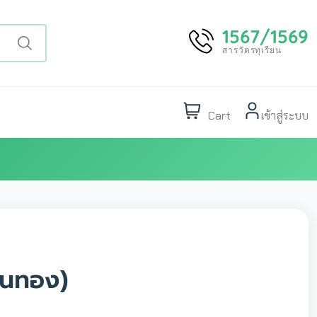
1567/1569
สารวัตรทุเรียน
Cart
เข้าสู่ระบบ
อนทอง)