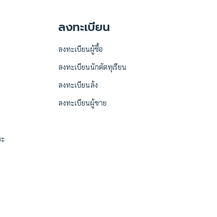
ลงทะเบียน
ลงทะเบียนผู้ซื้อ
ลงทะเบียนนักตัดทุเรียน
ลงทะเบียนล้ง
ลงทะเบียนผู้ขาย
ละ