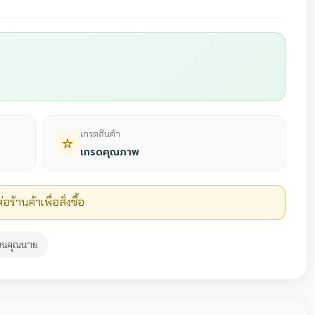
เกรดสินค้า
เกรดคุณภาพ
่อร้านค้าเพื่อสั่งซื้อ
ียนคุณนาย