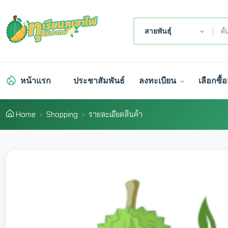
สายพันธุ์
หน้าแรก
ประชาสัมพันธ์
ลงทะเบียน
เลือกซื้อ
Home
Shopping
รายละเอียดสินค้า