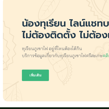
น้องทุเรียน
ไลน์แชท
ไม่ต้องติดตั้ง ไม่ต้องเ
ทุเรียนภูเขาไฟ อยู่ที่ไหนต้องได้กิน
บริการข้อมูลเกี่ยวกับทุเรียนภูเขาไฟศรีสะเกษ
คลิ
เพิ่มเติม