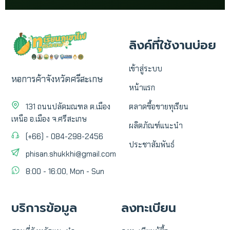
ลิงค์ที่ใช้งานบ่อย
เข้าสู่ระบบ
หอการค้าจังหวัดศรีสะเกษ
หน้าแรก
131 ถนนปลัดมณฑล ต.เมือง
ตลาดซื้อขายทุเรียน
เหนือ อ.เมือง จ.ศรีสะเกษ
ผลิตภัณฑ์แนะนำ
(+66) - 084-298-2456
ประชาสัมพันธ์
phisan.shukkhi@gmail.com
8:00 - 16:00, Mon - Sun
บริการข้อมูล
ลงทะเบียน