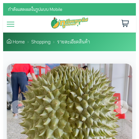
กำลังแสดงผลในรูปแบบ Mobile
Home
Shopping
รายละเอียดสินค้า
Previous
Next