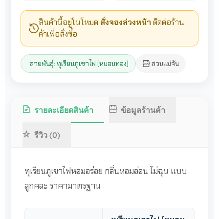
สินค้านี้อยู่ในโหมด
สั่งจองล่วงหน้า
ติดต่อร้าน
ค้าเพื่อสั่งซื้อ
สายพันธุ์: ทุเรียนภูเขาไฟ (หมอนทอง)
สวนแม่จัน
รายละเอียดสินค้า
ข้อมูลร้านค้า
รีวิว (0)
ทุเรียนภูเขาไฟหอมอร่อย กลิ่นหอมอ่อน ไม่ฉุน แบบ
ลูกคละ ราคามาตรฐาน