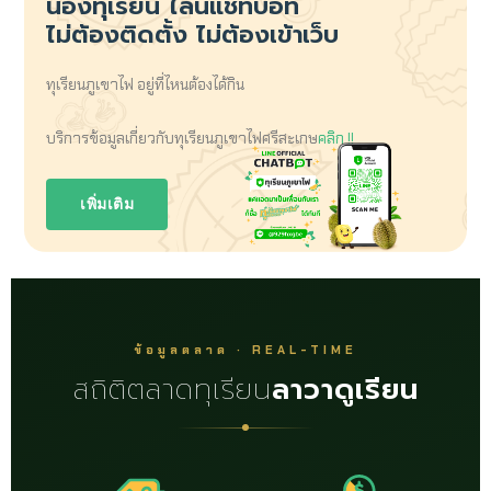
น้องทุเรียน
ไลน์แชทบอท
ไม่ต้องติดตั้ง ไม่ต้องเข้าเว็บ
ทุเรียนภูเขาไฟ อยู่ที่ไหนต้องได้กิน
บริการข้อมูลเกี่ยวกับทุเรียนภูเขาไฟศรีสะเกษ
คลิก !!
เพิ่มเติม
ข้อมูลตลาด · REAL-TIME
สถิติตลาดทุเรียน
ลาวาดูเรียน