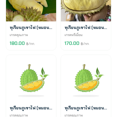
พร้อมขาย
พร้อมขาย
ทุเรียนภูเขาไฟ (หมอนทอง)
ทุเรียนภูเขาไฟ (หมอนทอง)
เกรดคุณภาพ
เกรดพรีเมี่ยม
180.00
170.00
฿/กก.
฿/กก.
พร้อมขาย
สั่งจองล่วงหน้า
ทุเรียนภูเขาไฟ (หมอนทอง)
ทุเรียนภูเขาไฟ (หมอนทอง)
เกรดคุณภาพ
เกรดคุณภาพ