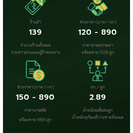
ร้านค้า
ช่วงราคา (บาท / กก.)
139
120 - 890
จำนวนร้านทั้งหมด
ราคาเกรดธรรมดา
รวมชาวสวนและผู้ค้าคนกลาง
พร้อมขาย 5128 ลูก
ช่วงราคา (บาท / กก.)
กก. / ลูก
150 - 890
2.89
ราคาเกรดคัด
น้ำหนักเฉลี่ยต่อลูก
น้ำหนักทุเรียนที่วางขายทั้งหมด
พร้อมขาย 1885 ลูก