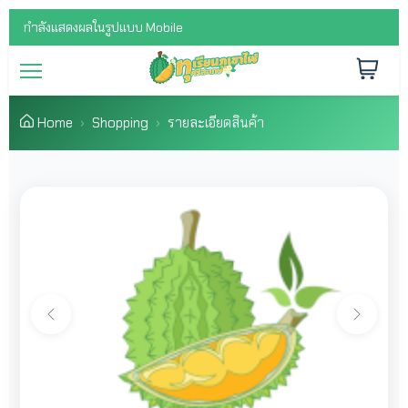
กำลังแสดงผลในรูปแบบ Mobile
Home
Shopping
รายละเอียดสินค้า
Previous
Next