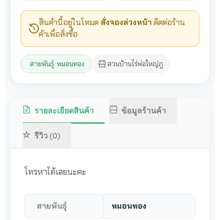
สินค้านี้อยู่ในโหมด
สั่งจองล่วงหน้า
ติดต่อร้าน
ค้าเพื่อสั่งซื้อ
สายพันธุ์: หมอนทอง
สวนบ้านไร่พ่อใหญ่ภู
รายละเอียดสินค้า
ข้อมูลร้านค้า
รีวิว (0)
โทรหาได้เลยนะคะ
สายพันธุ์
หมอนทอง