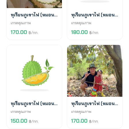
พร้อมขาย
สั่งจองล่วงหน้า
ทุเรียนภูเขาไฟ (หมอนทอง)
ทุเรียนภูเขาไฟ (หมอนทอง)
เกรดคุณภาพ
เกรดคุณภาพ
170.00
180.00
฿/กก.
฿/กก.
สั่งจองล่วงหน้า
พร้อมขาย
ทุเรียนภูเขาไฟ (หมอนทอง)
ทุเรียนภูเขาไฟ (หมอนทอง)
เกรดคุณภาพ
เกรดคุณภาพ
150.00
170.00
฿/กก.
฿/กก.