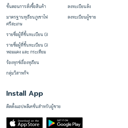
ขั้นตอนการสั่งซื้อสินค้า
ลงทะเบียนล้ง
มาตรฐานทุเรียนภูเขาไฟ
ลงทะเบียนผู้ขาย
ศรีสะเกษ
รายชื่อผู้ที่ขึ้นทะเบียน GI
รายชื่อผู้ที่ขึ้นทะเบียน GI
หอมแดง และ กระเทียม
ร้องทุกข์เรื่องทุเรียน
กลุ่มวิสาหกิจ
Install App
ติดตั้งแอปพลิเคชั่นสำหรับผู้ขาย