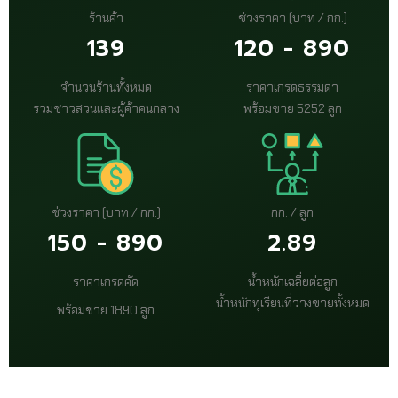
ร้านค้า
ช่วงราคา (บาท / กก.)
139
120 - 890
จำนวนร้านทั้งหมด
ราคาเกรดธรรมดา
รวมชาวสวนและผู้ค้าคนกลาง
พร้อมขาย 5252 ลูก
ช่วงราคา (บาท / กก.)
กก. / ลูก
150 - 890
2.89
ราคาเกรดคัด
น้ำหนักเฉลี่ยต่อลูก
น้ำหนักทุเรียนที่วางขายทั้งหมด
พร้อมขาย 1890 ลูก