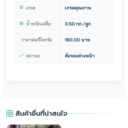
เกรด
เกรดคุณภาพ
น้ำหนักเฉลี่ย
3.50 กก./ลูก
ราคาต่อกิโลกรัม
160.00 บาท
สถานะ
สั่งจองล่วงหน้า
สินค้าอื่นที่น่าสนใจ