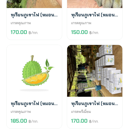
พร้อมขาย
พร้อมขาย
ทุเรียนภูเขาไฟ (หมอนทอง)
ทุเรียนภูเขาไฟ (หมอนทอง)
เกรดคุณภาพ
เกรดคุณภาพ
170.00
150.00
฿/กก.
฿/กก.
สั่งจองล่วงหน้า
พร้อมขาย
ทุเรียนภูเขาไฟ (หมอนทอง)
ทุเรียนภูเขาไฟ (หมอนทอง)
เกรดคุณภาพ
เกรดพรีเมี่ยม
185.00
170.00
฿/กก.
฿/กก.