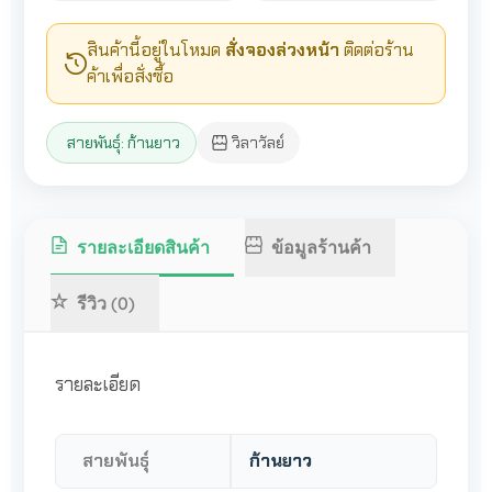
สินค้านี้อยู่ในโหมด
สั่งจองล่วงหน้า
ติดต่อร้าน
ค้าเพื่อสั่งซื้อ
สายพันธุ์: ก้านยาว
วิลาวัลย์
รายละเอียดสินค้า
ข้อมูลร้านค้า
รีวิว (0)
รายละเอียด
สายพันธุ์
ก้านยาว