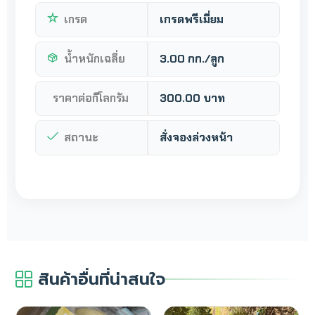
เกรด
เกรดพรีเมี่ยม
น้ำหนักเฉลี่ย
3.00 กก./ลูก
ราคาต่อกิโลกรัม
300.00 บาท
สถานะ
สั่งจองล่วงหน้า
สินค้าอื่นที่น่าสนใจ