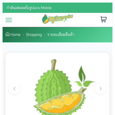
กำลังแสดงผลในรูปแบบ Mobile
Home
Shopping
รายละเอียดสินค้า
Previous
Next