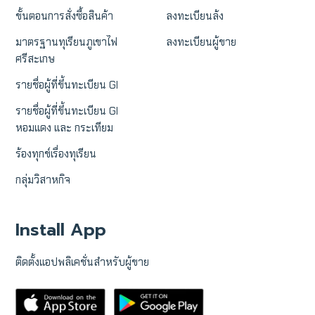
ขั้นตอนการสั่งซื้อสินค้า
ลงทะเบียนล้ง
มาตรฐานทุเรียนภูเขาไฟ
ลงทะเบียนผู้ขาย
ศรีสะเกษ
รายชื่อผู้ที่ขึ้นทะเบียน GI
รายชื่อผู้ที่ขึ้นทะเบียน GI
หอมแดง และ กระเทียม
ร้องทุกข์เรื่องทุเรียน
กลุ่มวิสาหกิจ
Install App
ติดตั้งแอปพลิเคชั่นสำหรับผู้ขาย