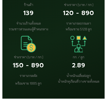
ร้านค้า
ช่วงราคา (บาท / กก.)
139
120 - 890
จำนวนร้านทั้งหมด
ราคาเกรดธรรมดา
รวมชาวสวนและผู้ค้าคนกลาง
พร้อมขาย 5128 ลูก
ช่วงราคา (บาท / กก.)
กก. / ลูก
150 - 890
2.89
ราคาเกรดคัด
น้ำหนักเฉลี่ยต่อลูก
น้ำหนักทุเรียนที่วางขายทั้งหมด
พร้อมขาย 1885 ลูก