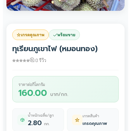
เกรดคุณภาพ
พร้อมขาย
ทุเรียนภูเขาไฟ (หมอนทอง)
0 รีวิว
ราคาต่อกิโลกรัม
160.00
บาท/กก.
น้ำหนักเฉลี่ย/ลูก
เกรดสินค้า
2.80
เกรดคุณภาพ
กก.