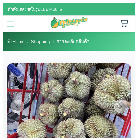
กำลังแสดงผลในรูปแบบ Mobile
Home
Shopping
รายละเอียดสินค้า
Previous
Next