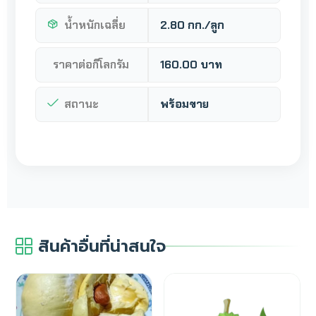
น้ำหนักเฉลี่ย
2.80 กก./ลูก
ราคาต่อกิโลกรัม
160.00 บาท
สถานะ
พร้อมขาย
สินค้าอื่นที่น่าสนใจ