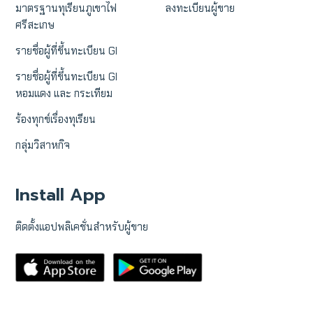
มาตรฐานทุเรียนภูเขาไฟ
ลงทะเบียนผู้ขาย
ศรีสะเกษ
รายชื่อผู้ที่ขึ้นทะเบียน GI
รายชื่อผู้ที่ขึ้นทะเบียน GI
หอมแดง และ กระเทียม
ร้องทุกข์เรื่องทุเรียน
กลุ่มวิสาหกิจ
Install App
ติดตั้งแอปพลิเคชั่นสำหรับผู้ขาย