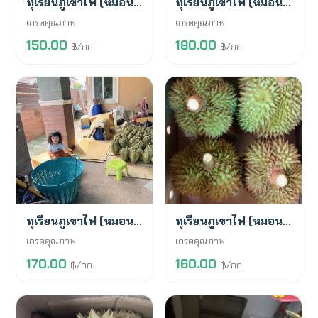
ทุเรียนภูเขาไฟ (หมอนทอง)
ทุเรียนภูเขาไฟ (หมอนทอง)
เกรดคุณภาพ
เกรดคุณภาพ
150.00
180.00
฿/กก.
฿/กก.
พร้อมขาย
พร้อมขาย
ทุเรียนภูเขาไฟ (หมอนทอง)
ทุเรียนภูเขาไฟ (หมอนทอง)
เกรดคุณภาพ
เกรดคุณภาพ
170.00
160.00
฿/กก.
฿/กก.