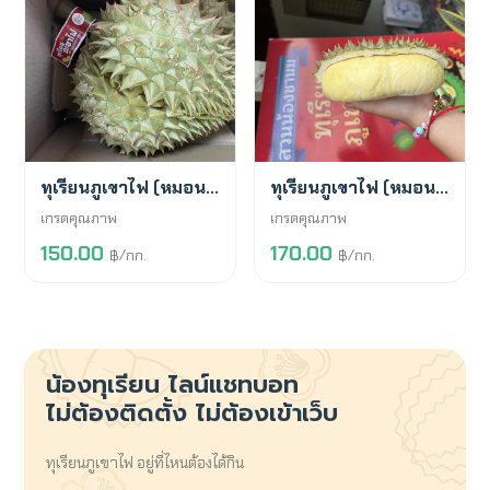
พร้อมขาย
พร้อมขาย
ทุเรียนภูเขาไฟ (หมอนทอง)
ทุเรียนภูเขาไฟ (หมอนทอง)
เกรดคุณภาพ
เกรดคุณภาพ
150.00
170.00
฿/กก.
฿/กก.
น้องทุเรียน
ไลน์แชทบอท
ไม่ต้องติดตั้ง ไม่ต้องเข้าเว็บ
ทุเรียนภูเขาไฟ อยู่ที่ไหนต้องได้กิน