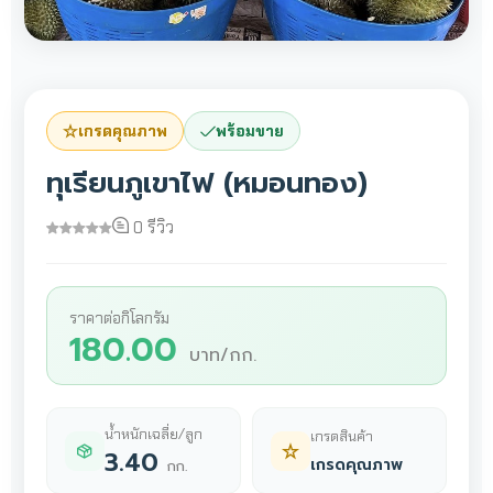
เกรดคุณภาพ
พร้อมขาย
ทุเรียนภูเขาไฟ (หมอนทอง)
0 รีวิว
ราคาต่อกิโลกรัม
180.00
บาท/กก.
น้ำหนักเฉลี่ย/ลูก
เกรดสินค้า
3.40
เกรดคุณภาพ
กก.