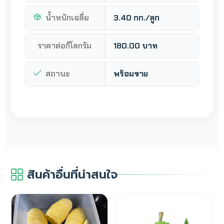
น้ำหนักเฉลี่ย
3.40 กก./ลูก
ราคาต่อกิโลกรัม
180.00 บาท
สถานะ
พร้อมขาย
สินค้าอื่นที่น่าสนใจ