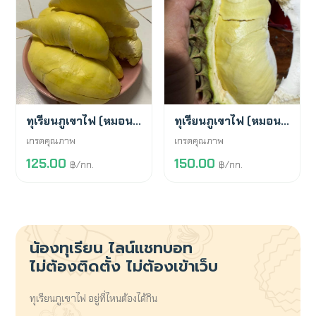
พร้อมขาย
พร้อมขาย
ทุเรียนภูเขาไฟ (หมอนทอง)
ทุเรียนภูเขาไฟ (หมอนทอง)
เกรดคุณภาพ
เกรดคุณภาพ
125.00
150.00
฿/กก.
฿/กก.
น้องทุเรียน
ไลน์แชทบอท
ไม่ต้องติดตั้ง ไม่ต้องเข้าเว็บ
ทุเรียนภูเขาไฟ อยู่ที่ไหนต้องได้กิน