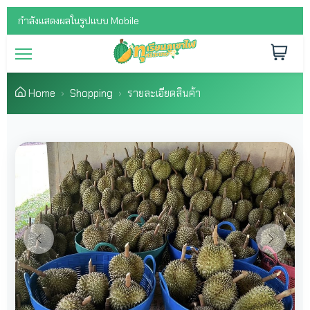
กำลังแสดงผลในรูปแบบ Mobile
Home
Shopping
รายละเอียดสินค้า
Previous
Next