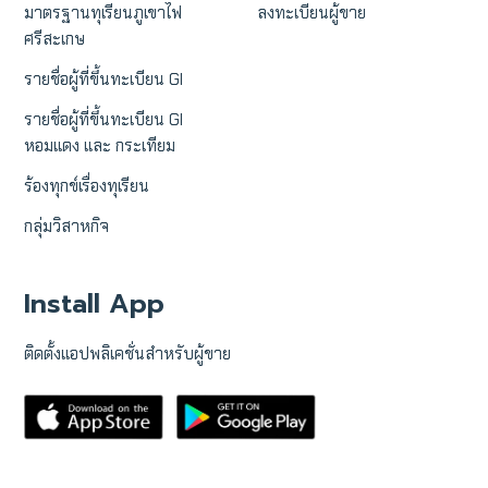
มาตรฐานทุเรียนภูเขาไฟ
ลงทะเบียนผู้ขาย
ศรีสะเกษ
รายชื่อผู้ที่ขึ้นทะเบียน GI
รายชื่อผู้ที่ขึ้นทะเบียน GI
หอมแดง และ กระเทียม
ร้องทุกข์เรื่องทุเรียน
กลุ่มวิสาหกิจ
Install App
ติดตั้งแอปพลิเคชั่นสำหรับผู้ขาย