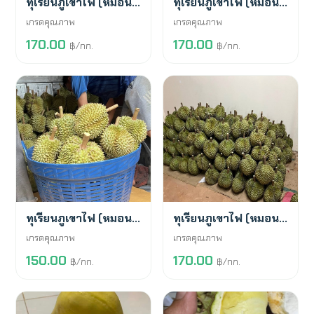
ทุเรียนภูเขาไฟ (หมอนทอง)
ทุเรียนภูเขาไฟ (หมอนทอง)
เกรดคุณภาพ
เกรดคุณภาพ
170.00
170.00
฿/กก.
฿/กก.
พร้อมขาย
พร้อมขาย
ทุเรียนภูเขาไฟ (หมอนทอง)
ทุเรียนภูเขาไฟ (หมอนทอง)
เกรดคุณภาพ
เกรดคุณภาพ
150.00
170.00
฿/กก.
฿/กก.