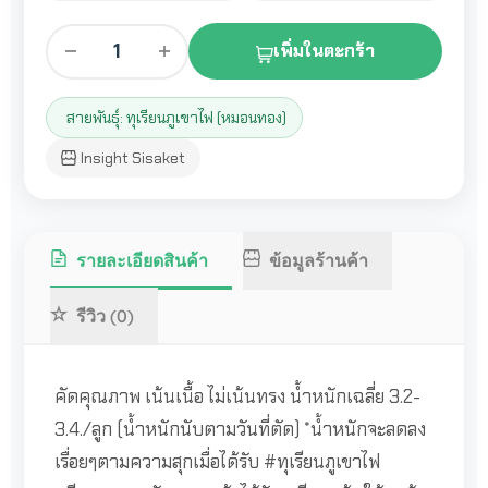
1
เพิ่มในตะกร้า
สายพันธุ์: ทุเรียนภูเขาไฟ (หมอนทอง)
Insight Sisaket
รายละเอียดสินค้า
ข้อมูลร้านค้า
รีวิว (0)
คัดคุณภาพ เน้นเนื้อ ไม่เน้นทรง น้ำหนักเฉลี่ย 3.2-
3.4./ลูก (น้ำหนักนับตามวันที่ตัด) *น้ำหนักจะลดลง
เรื่อยๆตามความสุกเมื่อได้รับ #ทุเรียนภูเขาไฟ