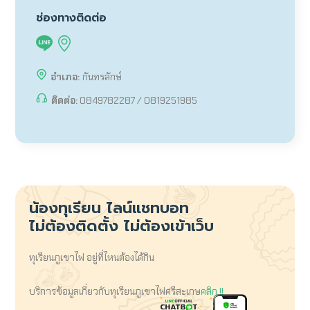
ช่องทางติดต่อ
อำเภอ:
กันทรลักษ์
ติดต่อ:
0849782287 / 0819251985
น้องทุเรียน
ไลน์แชทบอท
ไม่ต้องติดตั้ง ไม่ต้องเข้าเว็บ
ทุเรียนภูเขาไฟ อยู่ที่ไหนต้องได้กิน
บริการข้อมูลเกี่ยวกับทุเรียนภูเขาไฟศรีสะเกษ
คลิก !!