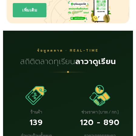
เพิ่มเติม
ข้อมูลตลาด · REAL-TIME
สถิติตลาดทุเรียน
ลาวาดูเรียน
ร้านค้า
ช่วงราคา (บาท / กก.)
139
120 - 890
จำนวนร้านทั้งหมด
ราคาเกรดธรรมดา