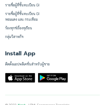
รายชื่อผู้ที่ขึ้นทะเบียน GI
รายชื่อผู้ที่ขึ้นทะเบียน GI
หอมแดง และ กระเทียม
ร้องทุกข์เรื่องทุเรียน
กลุ่มวิสาหกิจ
Install App
ติดตั้งแอปพลิเคชั่นสำหรับผู้ขาย