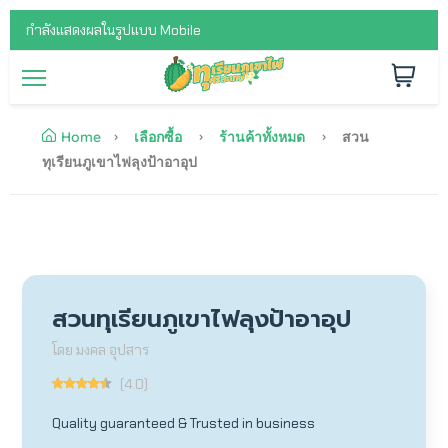
กำลังแสดงผลในรูปแบบ Mobile
Home
เลือกซื้อ
ร้านค้าทั้งหมด
สวน
ทุเรียนภูเขาไฟลุงป้าอาอุป
สวนทุเรียนภูเขาไฟลุงป้าอาอุป
โดย มงคล อุปสาร
(4.0)
Quality guaranteed & Trusted in business