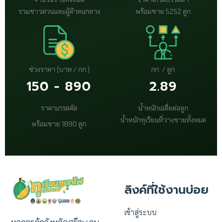
รวมชาวสวนและผู้ค้าคนกลาง
พร้อมขาย 5252 ลูก
ช่วงราคา (บาท / กก.)
กก. / ลูก
150 - 890
2.89
ราคาเกรดคัด
น้ำหนักเฉลี่ยต่อลูก
น้ำหนักทุเรียนที่วางขายทั้งหมด
พร้อมขาย 1890 ลูก
ลิงค์ที่ใช้งานบ่อย
เข้าสู่ระบบ