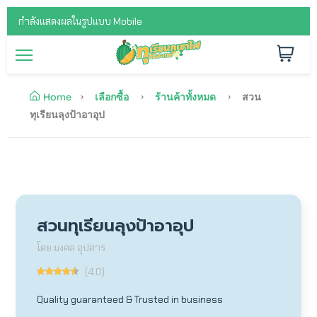
กำลังแสดงผลในรูปแบบ Mobile
Home
เลือกซื้อ
ร้านค้าทั้งหมด
สวน
ทุเรียนลุงป้าอาอุป
สวนทุเรียนลุงป้าอาอุป
โดย มงคล อุปสาร
(4.0)
Quality guaranteed & Trusted in business