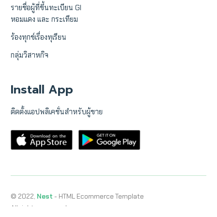
รายชื่อผู้ที่ขึ้นทะเบียน GI
หอมแดง และ กระเทียม
ร้องทุกข์เรื่องทุเรียน
กลุ่มวิสาหกิจ
Install App
ติดตั้งแอปพลิเคชั่นสำหรับผู้ขาย
© 2022,
Nest
- HTML Ecommerce Template
All rights reserved