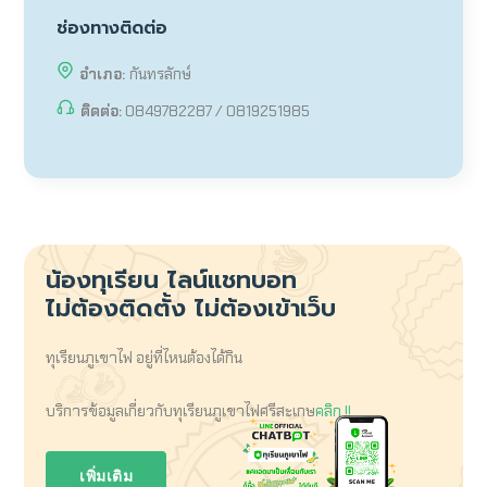
ช่องทางติดต่อ
อำเภอ:
กันทรลักษ์
ติดต่อ:
0849782287 / 0819251985
น้องทุเรียน
ไลน์แชทบอท
ไม่ต้องติดตั้ง ไม่ต้องเข้าเว็บ
ทุเรียนภูเขาไฟ อยู่ที่ไหนต้องได้กิน
บริการข้อมูลเกี่ยวกับทุเรียนภูเขาไฟศรีสะเกษ
คลิก !!
เพิ่มเติม