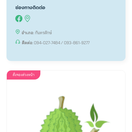
ช่องทางติดต่อ
อำเภอ:
กันทรลักษ์
ติดต่อ:
094-027-7484 / 093-861-9277
สั่งจองล่วงหน้า