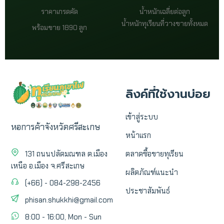
ราคาเกรดคัด
น้ำหนักเฉลี่ยต่อลูก
น้ำหนักทุเรียนที่วางขายทั้งหมด
พร้อมขาย 1890 ลูก
ลิงค์ที่ใช้งานบ่อย
เข้าสู่ระบบ
หอการค้าจังหวัดศรีสะเกษ
หน้าแรก
131 ถนนปลัดมณฑล ต.เมือง
ตลาดซื้อขายทุเรียน
เหนือ อ.เมือง จ.ศรีสะเกษ
ผลิตภัณฑ์แนะนำ
(+66) - 084-298-2456
ประชาสัมพันธ์
phisan.shukkhi@gmail.com
8:00 - 16:00, Mon - Sun