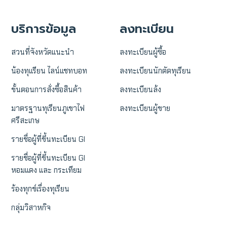
บริการข้อมูล
ลงทะเบียน
สวนที่จังหวัดแนะนำ
ลงทะเบียนผู้ซื้อ
น้องทุเเรียน ไลน์แชทบอท
ลงทะเบียนนักตัดทุเรียน
ขั้นตอนการสั่งซื้อสินค้า
ลงทะเบียนล้ง
มาตรฐานทุเรียนภูเขาไฟ
ลงทะเบียนผู้ขาย
ศรีสะเกษ
รายชื่อผู้ที่ขึ้นทะเบียน GI
รายชื่อผู้ที่ขึ้นทะเบียน GI
หอมแดง และ กระเทียม
ร้องทุกข์เรื่องทุเรียน
กลุ่มวิสาหกิจ