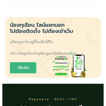
น้องทุเรียน
ไลน์แชทบอท
ไม่ต้องติดตั้ง ไม่ต้องเข้าเว็บ
ทุเรียนภูเขาไฟ อยู่ที่ไหนต้องได้กิน
บริการข้อมูลเกี่ยวกับทุเรียนภูเขาไฟศรีสะเกษ
คลิก !!
เพิ่มเติม
ข้อมูลตลาด · REAL-TIME