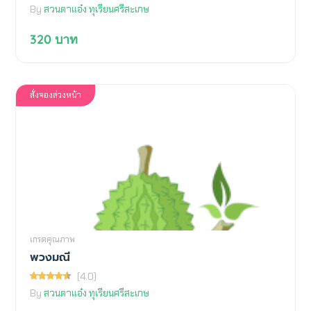
By
สวนตาแอ๋ง ทุเรียนศรีสะเกษ
320
บาท
สั่งจองล่วงหน้า
เกรดคุณภาพ
พวงมณี
(4.0)
By
สวนตาแอ๋ง ทุเรียนศรีสะเกษ