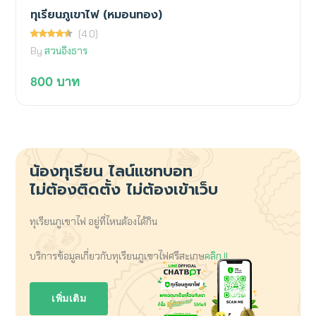
ทุเรียนภูเขาไฟ (หมอนทอง)
(4.0)
By
สวนอิงธาร
800
บาท
น้องทุเรียน
ไลน์แชทบอท
ไม่ต้องติดตั้ง ไม่ต้องเข้าเว็บ
ทุเรียนภูเขาไฟ อยู่ที่ไหนต้องได้กิน
บริการข้อมูลเกี่ยวกับทุเรียนภูเขาไฟศรีสะเกษ
คลิก !!
เพิ่มเติม