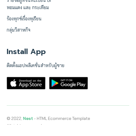
รายชื่อผู้ที่ขึ้นทะเบียน GI
หอมแดง และ กระเทียม
ร้องทุกข์เรื่องทุเรียน
กลุ่มวิสาหกิจ
Install App
ติดตั้งแอปพลิเคชั่นสำหรับผู้ขาย
© 2022,
Nest
- HTML Ecommerce Template
All rights reserved