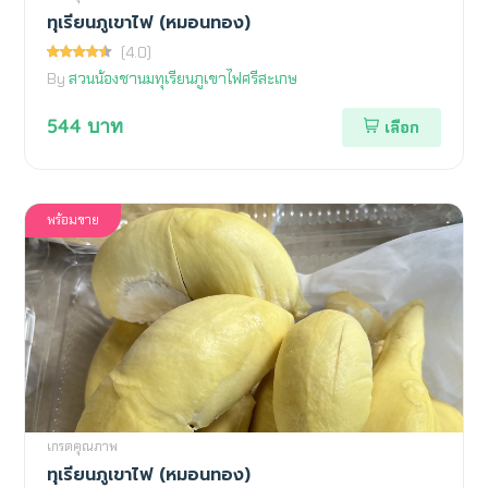
ทุเรียนภูเขาไฟ (หมอนทอง)
(4.0)
By
สวนน้องชานมทุเรียนภูเขาไฟศรีสะเกษ
544
บาท
เลือก
พร้อมขาย
เกรดคุณภาพ
ทุเรียนภูเขาไฟ (หมอนทอง)