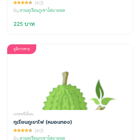
(4.0)
By
สวนทุเรียนภูเขาไฟนายพล
225
บาท
ยุติการขาย
เกรดพรีเมี่ยม
ทุเรียนภูเขาไฟ (หมอนทอง)
(4.0)
By
สวนทุเรียนภูเขาไฟนายพล