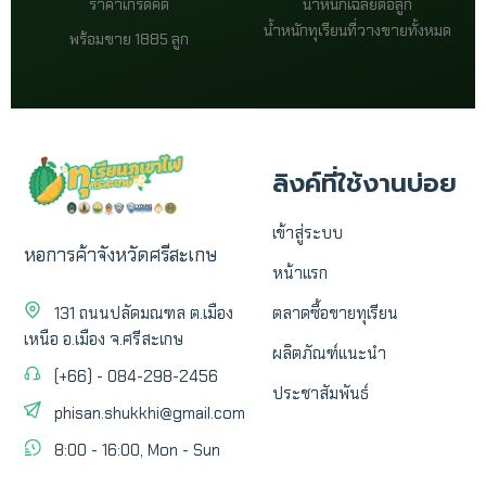
ราคาเกรดคัด
น้ำหนักเฉลี่ยต่อลูก
น้ำหนักทุเรียนที่วางขายทั้งหมด
พร้อมขาย 1885 ลูก
ลิงค์ที่ใช้งานบ่อย
เข้าสู่ระบบ
หอการค้าจังหวัดศรีสะเกษ
หน้าแรก
131 ถนนปลัดมณฑล ต.เมือง
ตลาดซื้อขายทุเรียน
เหนือ อ.เมือง จ.ศรีสะเกษ
ผลิตภัณฑ์แนะนำ
(+66) - 084-298-2456
ประชาสัมพันธ์
phisan.shukkhi@gmail.com
8:00 - 16:00, Mon - Sun