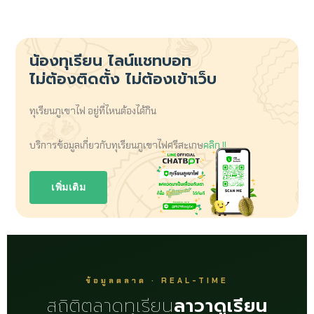
น้องทุเรียน
ไลน์แชทบอท
ไม่ต้องติดตั้ง ไม่ต้องเข้าเว็บ
ทุเรียนภูเขาไฟ อยู่ที่ไหนต้องได้กิน
บริการข้อมูลเกี่ยวกับทุเรียนภูเขาไฟศรีสะเกษ
คลิก !!
เพิ่มเติม
ข้อมูลตลาด · REAL-TIME
สถิติตลาดทุเรียน
ลาวาดูเรียน